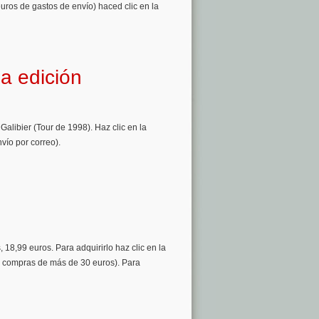
uros de gastos de envío) haced clic en la
a edición
Galibier (Tour de 1998). Haz clic en la
vío por correo).
 18,99 euros. Para adquirirlo haz clic en la
ra compras de más de 30 euros). Para