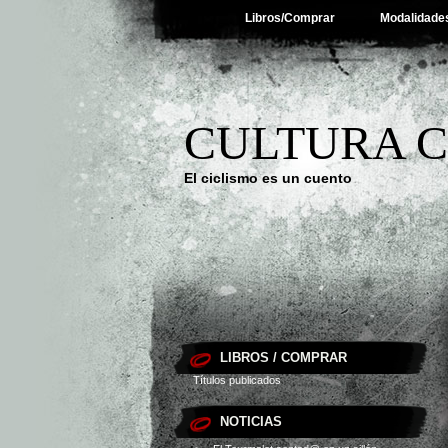
Libros/Comprar
Modalidade
CULTURA C
El ciclismo es un cuento
LIBROS / COMPRAR
Títulos publicados
NOTICIAS