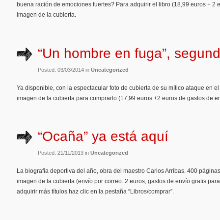
buena ración de emociones fuertes? Para adquirir el libro (18,99 euros + 2 e
imagen de la cubierta.
“Un hombre en fuga”, segund
Posted: 03/03/2014 in
Uncategorized
Ya disponible, con la espectacular foto de cubierta de su mítico ataque en el 
imagen de la cubierta para comprarlo (17,99 euros +2 euros de gastos de en
“Ocaña” ya está aquí
Posted: 21/11/2013 in
Uncategorized
La biografía deportiva del año, obra del maestro Carlos Arribas. 400 páginas,
imagen de la cubierta (envío por correo: 2 euros; gastos de envío gratis pa
adquirir más títulos haz clic en la pestaña “Libros/comprar”.