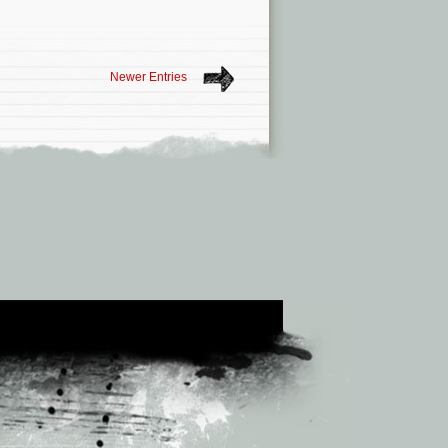
Newer Entries