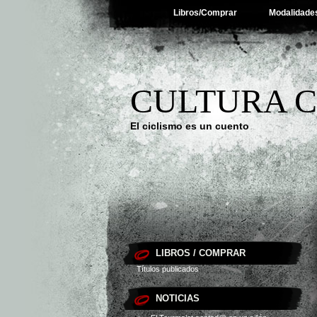
Libros/Comprar
Modalidade
CULTURA C
El ciclismo es un cuento
LIBROS / COMPRAR
Títulos publicados
NOTICIAS