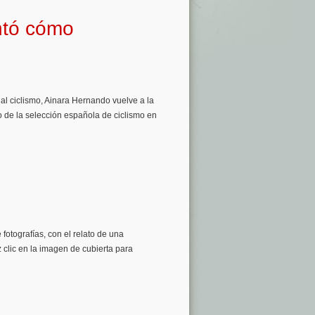
ntó cómo
 al ciclismo, Ainara Hernando vuelve a la
o de la selección española de ciclismo en
fotografías, con el relato de una
z clic en la imagen de cubierta para